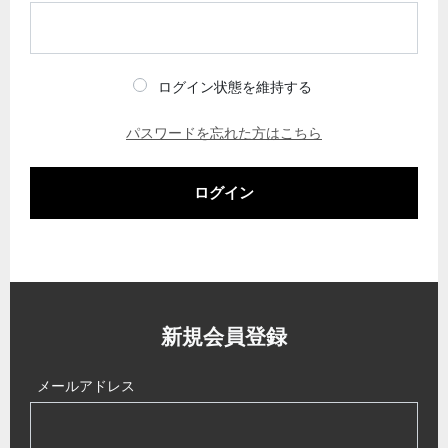
ログイン状態を維持する
パスワードを忘れた方はこちら
ログイン
新規会員登録
メールアドレス