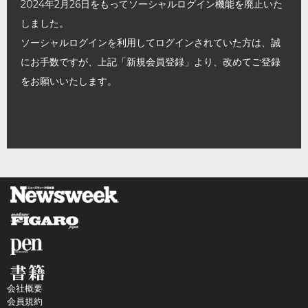
2024年2月26日をもってソーシャルログイン機能を廃止いた
しました。
ソーシャルログインを利用してログインされていた方は、誠
にお手数ですが、上記「新規会員登録」より、改めてご登録
をお願いいたします。
会社概要
会員規約