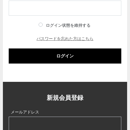
ログイン状態を維持する
パスワードを忘れた方はこちら
ログイン
新規会員登録
メールアドレス