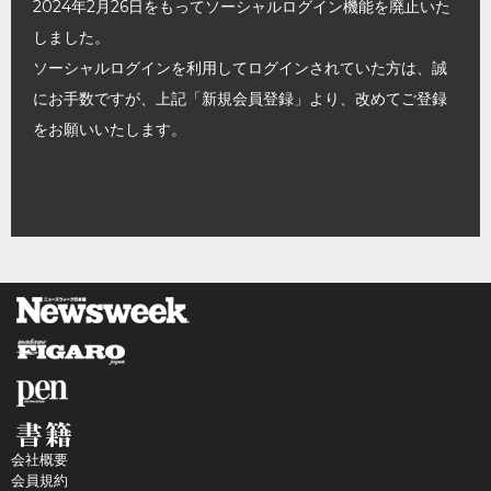
2024年2月26日をもってソーシャルログイン機能を廃止いた
しました。
ソーシャルログインを利用してログインされていた方は、誠
にお手数ですが、上記「新規会員登録」より、改めてご登録
をお願いいたします。
会社概要
会員規約