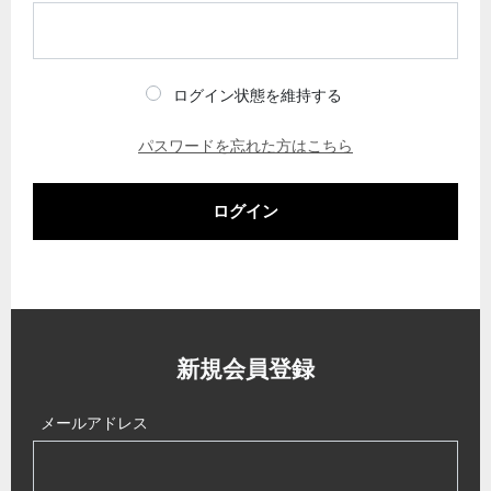
ログイン状態を維持する
パスワードを忘れた方はこちら
ログイン
新規会員登録
メールアドレス