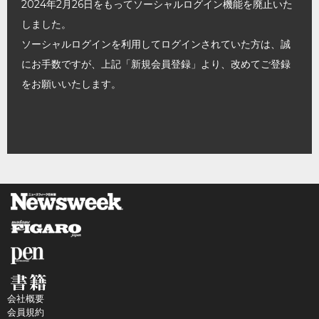
2024年2月26日をもってソーシャルログイン機能を廃止いた
しました。
ソーシャルログインを利用してログインされていた方は、誠
にお手数ですが、上記「新規会員登録」より、改めてご登録
をお願いいたします。
会社概要
会員規約