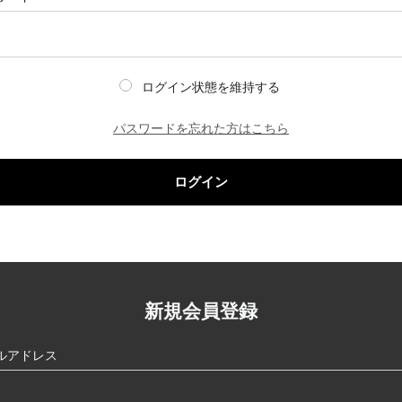
ログイン状態を維持する
パスワードを忘れた方はこちら
ログイン
新規会員登録
ルアドレス