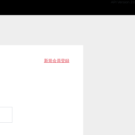
API Version 2.0
新規会員登録