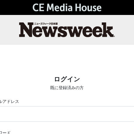
ログイン
既に登録済みの方
ルアドレス
ワード