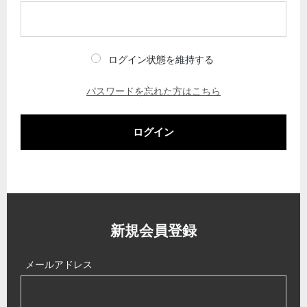
ログイン状態を維持する
パスワードを忘れた方はこちら
ログイン
新規会員登録
メールアドレス