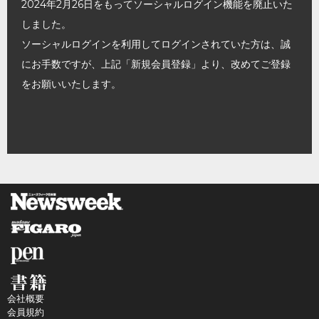
2024年2月26日をもってソーシャルログイン機能を廃止いた
しました。
ソーシャルログインを利用してログインされていた方は、誠
にお手数ですが、上記「新規会員登録」より、改めてご登録
をお願いいたします。
会社概要
会員規約