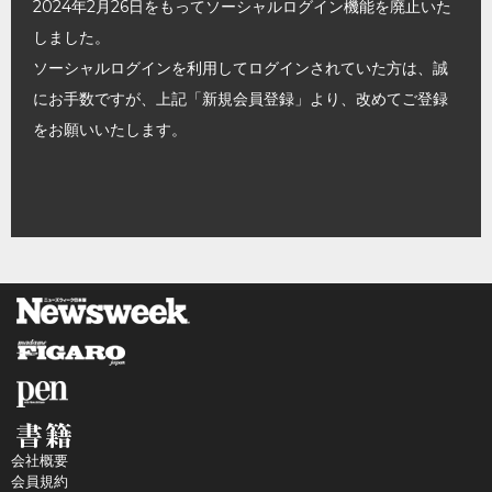
2024年2月26日をもってソーシャルログイン機能を廃止いた
しました。
ソーシャルログインを利用してログインされていた方は、誠
にお手数ですが、上記「新規会員登録」より、改めてご登録
をお願いいたします。
会社概要
会員規約