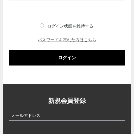
ログイン状態を維持する
パスワードを忘れた方はこちら
ログイン
新規会員登録
メールアドレス