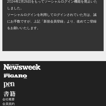
2024年2月26日をもってソーシャルログイン機能を廃止いた
しました。
ソーシャルログインを利用してログインされていた方は、誠
にお手数ですが、上記「新規会員登録」より、改めてご登録
をお願いいたします。
会社概要
会員規約