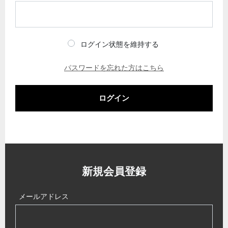
ログイン状態を維持する
パスワードを忘れた方はこちら
ログイン
新規会員登録
メールアドレス