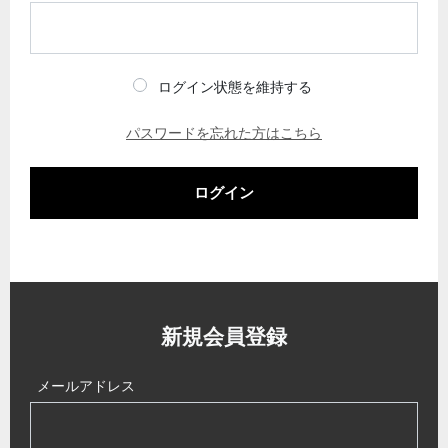
ログイン状態を維持する
パスワードを忘れた方はこちら
ログイン
新規会員登録
メールアドレス