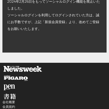
2024年2月26日をもってソーシャルログイン機能を廃止いた
しました。
ソーシャルログインを利用してログインされていた方は、誠
にお手数ですが、上記「新規会員登録」より、改めてご登録
をお願いいたします。
会社概要
会員規約