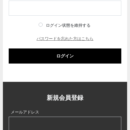
ログイン状態を維持する
パスワードを忘れた方はこちら
ログイン
新規会員登録
メールアドレス