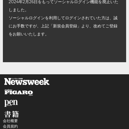
2024年2月26日をもってソーシャルログイン機能を廃止いた
しました。
ソーシャルログインを利用してログインされていた方は、誠
にお手数ですが、上記「新規会員登録」より、改めてご登録
をお願いいたします。
会社概要
会員規約