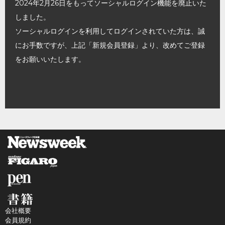
2024年2月26日をもってソーシャルログイン機能を廃止いた
しました。
ソーシャルログインを利用してログインされていた方は、誠
にお手数ですが、上記「新規会員登録」より、改めてご登録
をお願いいたします。
会社概要
会員規約