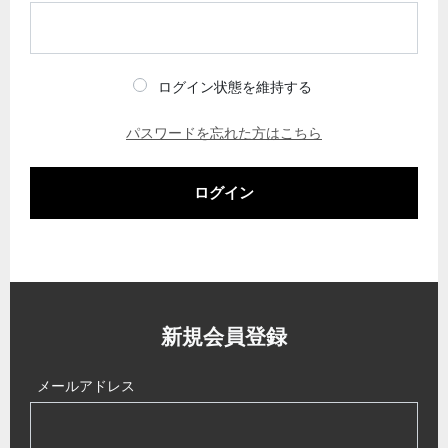
ログイン状態を維持する
パスワードを忘れた方はこちら
ログイン
新規会員登録
メールアドレス