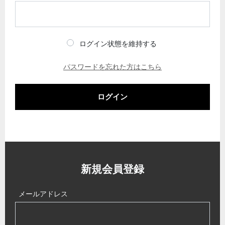
ログイン状態を維持する
パスワードを忘れた方はこちら
ログイン
新規会員登録
メールアドレス