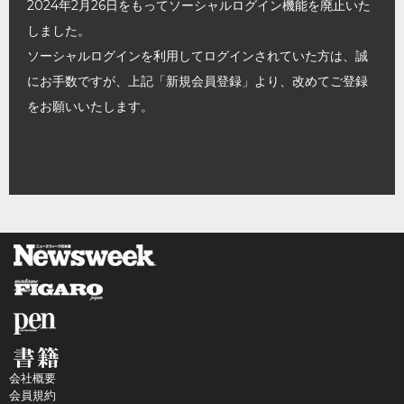
2024年2月26日をもってソーシャルログイン機能を廃止いた
しました。
ソーシャルログインを利用してログインされていた方は、誠
にお手数ですが、上記「新規会員登録」より、改めてご登録
をお願いいたします。
会社概要
会員規約