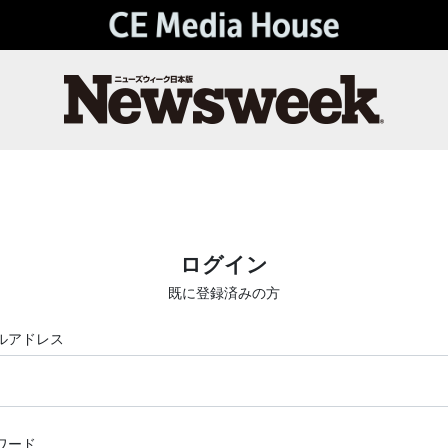
ログイン
既に登録済みの方
ルアドレス
ワード