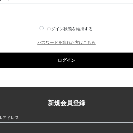
ログイン状態を維持する
パスワードを忘れた方はこちら
ログイン
新規会員登録
ルアドレス