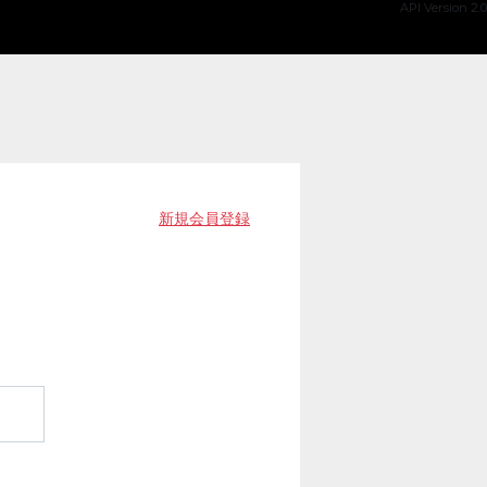
API Version 2.0
新規会員登録