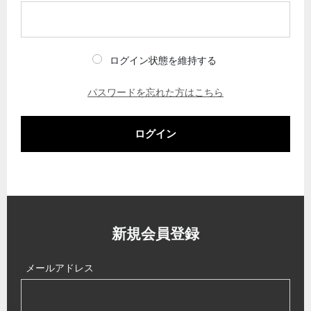
ログイン状態を維持する
パスワードを忘れた方はこちら
ログイン
新規会員登録
メールアドレス