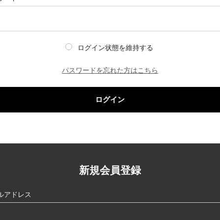
ログイン状態を維持する
パスワードを忘れた方はこちら
ログイン
新規会員登録
ルアドレス