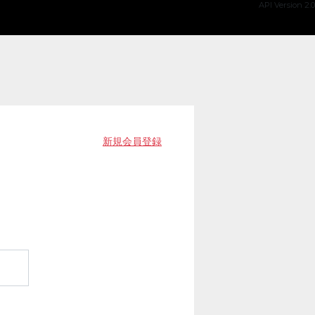
API Version 2.0
新規会員登録