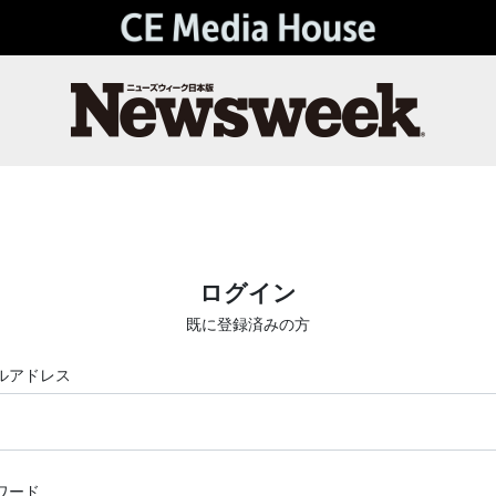
ログイン
既に登録済みの方
ルアドレス
ワード