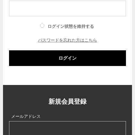
ログイン状態を維持する
パスワードを忘れた方はこちら
ログイン
新規会員登録
メールアドレス