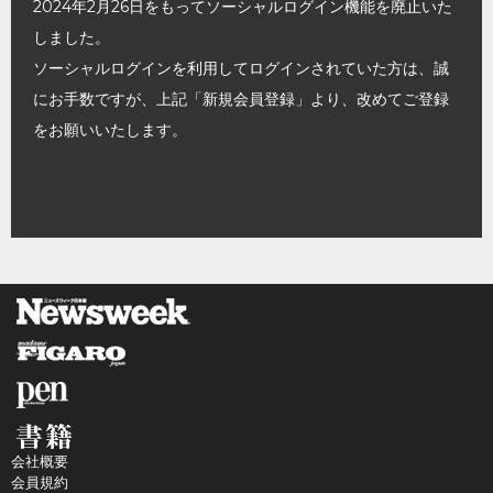
2024年2月26日をもってソーシャルログイン機能を廃止いた
しました。
ソーシャルログインを利用してログインされていた方は、誠
にお手数ですが、上記「新規会員登録」より、改めてご登録
をお願いいたします。
会社概要
会員規約