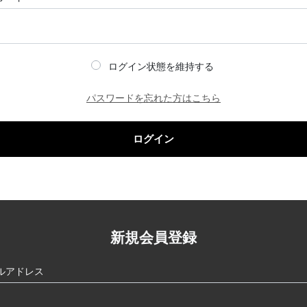
ログイン状態を維持する
パスワードを忘れた方はこちら
ログイン
新規会員登録
ルアドレス