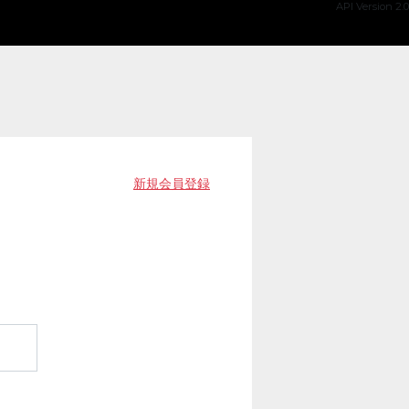
API Version 2.0
新規会員登録