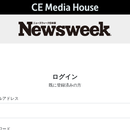
ログイン
既に登録済みの方
ルアドレス
ワード