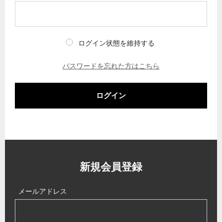
ログイン状態を維持する
パスワードを忘れた方はこちら
ログイン
新規会員登録
メールアドレス