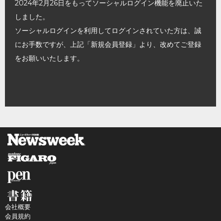
2024年2月26日をもってソーシャルログイン機能を廃止いた
しました。
ソーシャルログインを利用してログインされていた方は、誠
にお手数ですが、上記「新規会員登録」より、改めてご登録
をお願いいたします。
会社概要
会員規約