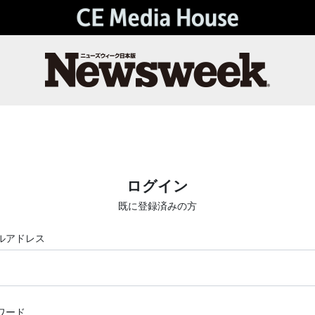
ログイン
既に登録済みの方
ルアドレス
ワード