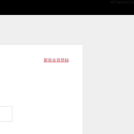
API Version 2.0
新規会員登録