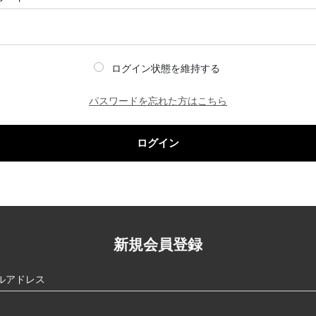
ログイン状態を維持する
パスワードを忘れた方はこちら
ログイン
新規会員登録
ルアドレス