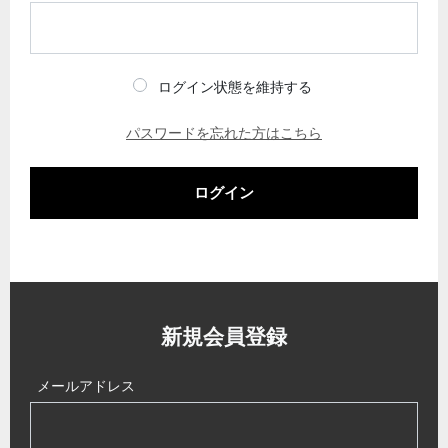
ログイン状態を維持する
パスワードを忘れた方はこちら
ログイン
新規会員登録
メールアドレス