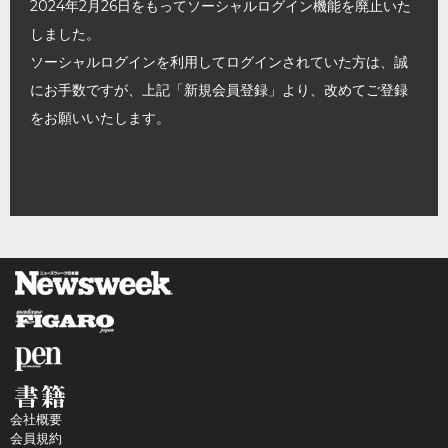
2024年2月26日をもってソーシャルログイン機能を廃止いた
しました。
ソーシャルログインを利用してログインされていた方は、誠
にお手数ですが、上記「新規会員登録」より、改めてご登録
をお願いいたします。
会社概要
会員規約