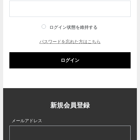
ログイン状態を維持する
パスワードを忘れた方はこちら
ログイン
新規会員登録
メールアドレス