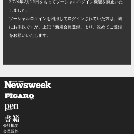
2024年2月26日をもってソーシャルログイン機能を廃止いた
しました。
ソーシャルログインを利用してログインされていた方は、誠
にお手数ですが、上記「新規会員登録」より、改めてご登録
をお願いいたします。
会社概要
会員規約