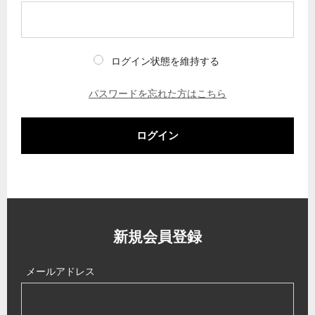
ログイン状態を維持する
パスワードを忘れた方はこちら
ログイン
新規会員登録
メールアドレス