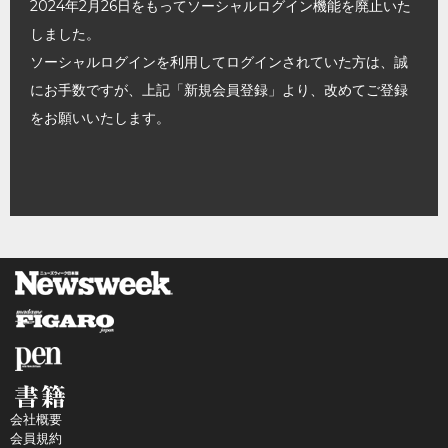
2024年2月26日をもってソーシャルログイン機能を廃止いた
しました。
ソーシャルログインを利用してログインされていた方は、誠
にお手数ですが、上記「新規会員登録」より、改めてご登録
をお願いいたします。
会社概要
会員規約