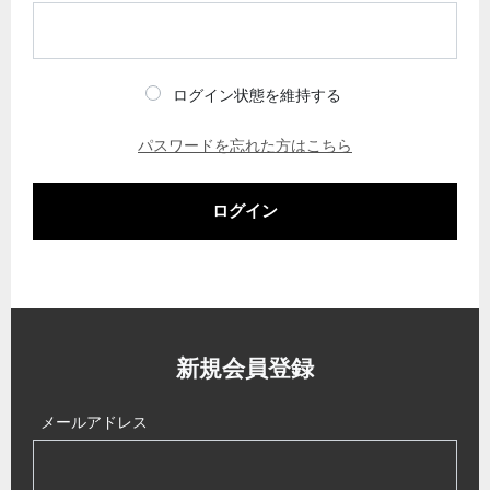
ログイン状態を維持する
パスワードを忘れた方はこちら
ログイン
新規会員登録
メールアドレス