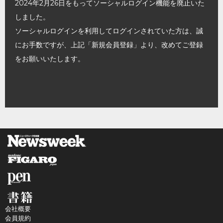
2024年2月26日をもってソーシャルログイン機能を廃止いた
しました。
ソーシャルログインを利用してログインされていた方は、誠
にお手数ですが、上記「新規会員登録」より、改めてご登録
をお願いいたします。
会社概要
会員規約