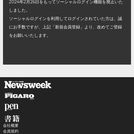
2024年2月26日をもってソーシャルログイン機能を廃止いた
しました。
ソーシャルログインを利用してログインされていた方は、誠
にお手数ですが、上記「新規会員登録」より、改めてご登録
をお願いいたします。
会社概要
会員規約