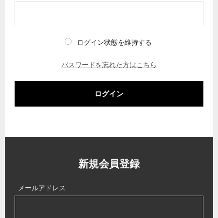
ログイン状態を維持する
パスワードを忘れた方はこちら
ログイン
新規会員登録
メールアドレス