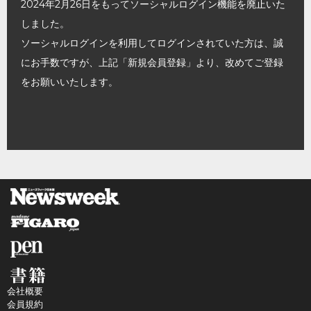
2024年2月26日をもってソーシャルログイン機能を廃止いた
しました。
ソーシャルログインを利用してログインされていた方は、誠
にお手数ですが、上記「新規会員登録」より、改めてご登録
をお願いいたします。
会社概要
会員規約