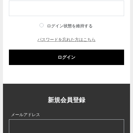
ログイン状態を維持する
パスワードを忘れた方はこちら
ログイン
新規会員登録
メールアドレス