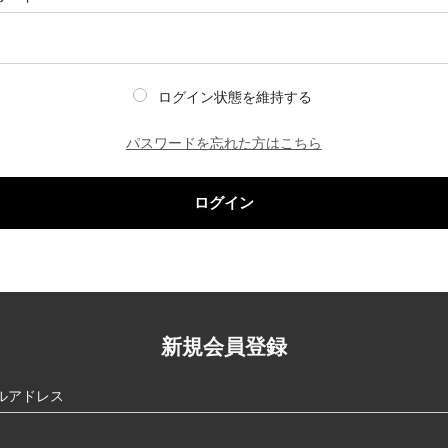
ログイン状態を維持する
パスワードを忘れた方はこちら
ログイン
新規会員登録
ルアドレス