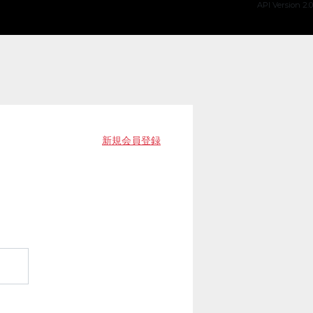
API Version 2.0
新規会員登録