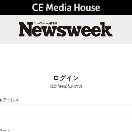
ログイン
既に登録済みの方
ルアドレス
ワード