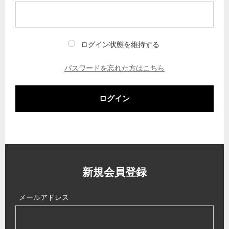
ログイン状態を維持する
パスワードを忘れた方はこちら
ログイン
新規会員登録
メールアドレス