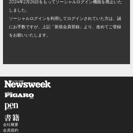
2024年2月26日をもってソーシャルログイン機能を廃止いた
しました。
ソーシャルログインを利用してログインされていた方は、誠
にお手数ですが、上記「新規会員登録」より、改めてご登録
をお願いいたします。
会社概要
会員規約