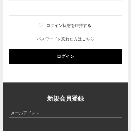
ログイン状態を維持する
パスワードを忘れた方はこちら
ログイン
新規会員登録
メールアドレス