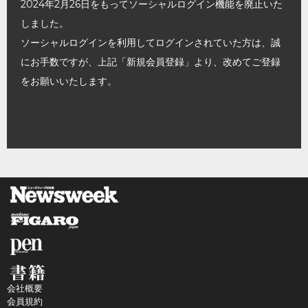
2024年2月26日をもってソーシャルログイン機能を廃止いた
しました。
ソーシャルログインを利用してログインされていた方は、誠
にお手数ですが、上記「新規会員登録」より、改めてご登録
をお願いいたします。
会社概要
会員規約