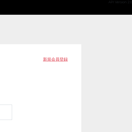
API Version 2.0
新規会員登録