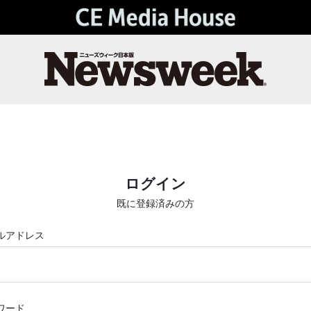
ログイン
既に登録済みの方
ルアドレス
ワード