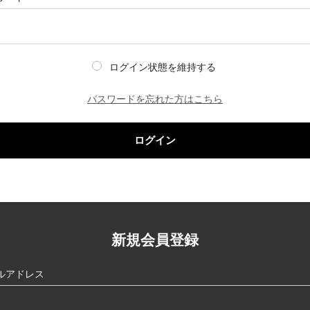
ログイン状態を維持する
パスワードを忘れた方はこちら
ログイン
新規会員登録
ルアドレス