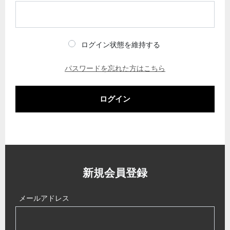
ログイン状態を維持する
パスワードを忘れた方はこちら
ログイン
新規会員登録
メールアドレス