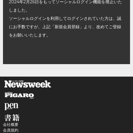
2024年2月26日をもってソーシャルログイン機能を廃止いた
しました。
ソーシャルログインを利用してログインされていた方は、誠
にお手数ですが、上記「新規会員登録」より、改めてご登録
をお願いいたします。
会社概要
会員規約