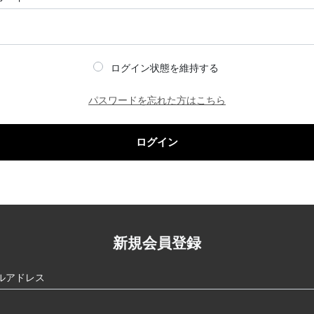
ログイン状態を維持する
パスワードを忘れた方はこちら
ログイン
新規会員登録
ルアドレス