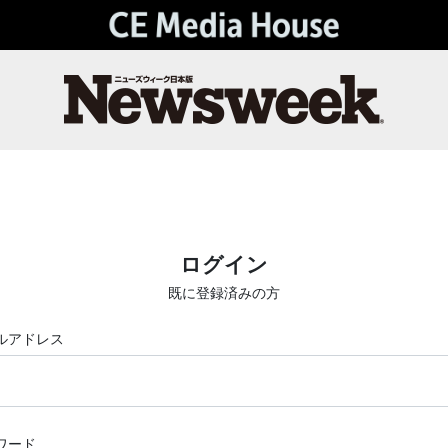
ログイン
既に登録済みの方
ルアドレス
ワード