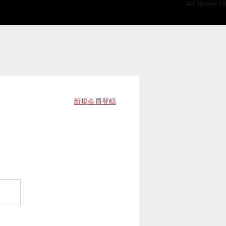
API Version 2.0
新規会員登録