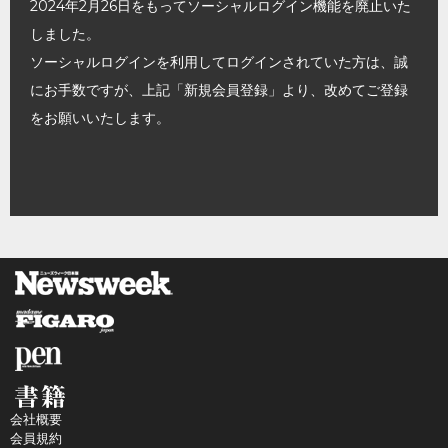
2024年2月26日をもってソーシャルログイン機能を廃止いた
しました。
ソーシャルログインを利用してログインされていた方は、誠
にお手数ですが、上記「新規会員登録」より、改めてご登録
をお願いいたします。
会社概要
会員規約