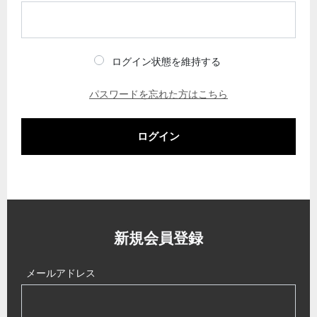
ログイン状態を維持する
パスワードを忘れた方はこちら
ログイン
新規会員登録
メールアドレス