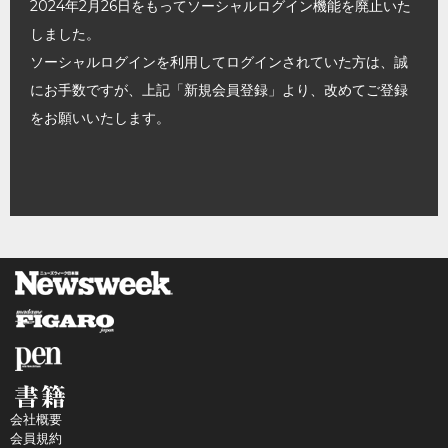
2024年2月26日をもってソーシャルログイン機能を廃止いた
しました。
ソーシャルログインを利用してログインされていた方は、誠
にお手数ですが、上記「新規会員登録」より、改めてご登録
をお願いいたします。
会社概要
会員規約