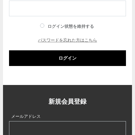
ログイン状態を維持する
パスワードを忘れた方はこちら
ログイン
新規会員登録
メールアドレス