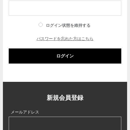
ログイン状態を維持する
パスワードを忘れた方はこちら
ログイン
新規会員登録
メールアドレス