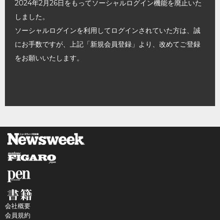
2024年2月26日をもってソーシャルログイン機能を廃止いた
しました。
ソーシャルログインを利用してログインされていた方は、誠
にお手数ですが、上記「新規会員登録」より、改めてご登録
をお願いいたします。
会社概要
会員規約