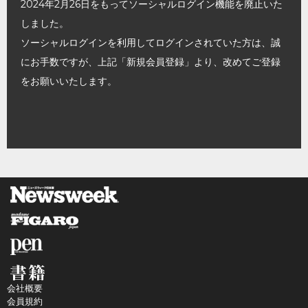
2024年2月26日をもってソーシャルログイン機能を廃止いた
しました。
ソーシャルログインを利用してログインされていた方は、誠
にお手数ですが、上記「新規会員登録」より、改めてご登録
をお願いいたします。
会社概要
会員規約