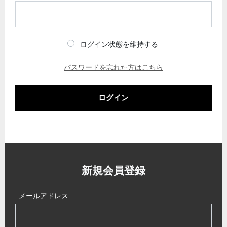
ログイン状態を維持する
パスワードを忘れた方はこちら
ログイン
新規会員登録
メールアドレス