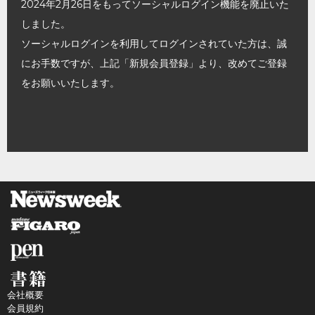
2024年2月26日をもってソーシャルログイン機能を廃止いた
しました。
ソーシャルログインを利用してログインされていた方は、誠
にお手数ですが、上記「新規会員登録」より、改めてご登録
をお願いいたします。
会社概要
会員規約