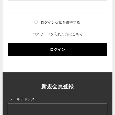
ログイン状態を維持する
パスワードを忘れた方はこちら
ログイン
新規会員登録
メールアドレス