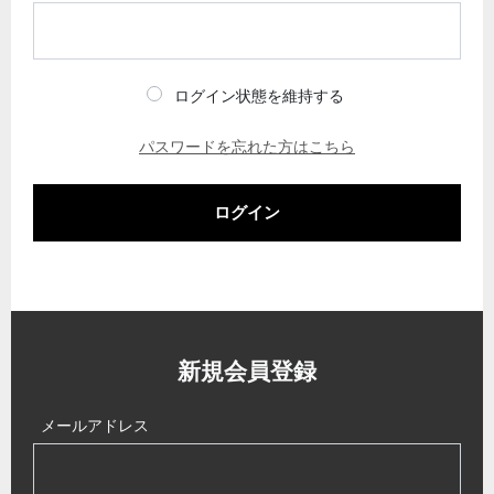
ログイン状態を維持する
パスワードを忘れた方はこちら
ログイン
新規会員登録
メールアドレス