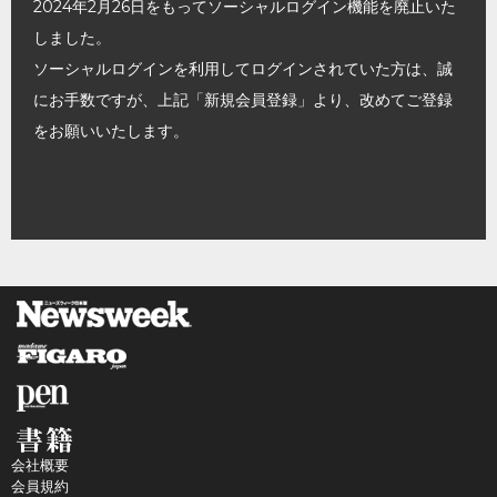
2024年2月26日をもってソーシャルログイン機能を廃止いた
しました。
ソーシャルログインを利用してログインされていた方は、誠
にお手数ですが、上記「新規会員登録」より、改めてご登録
をお願いいたします。
会社概要
会員規約