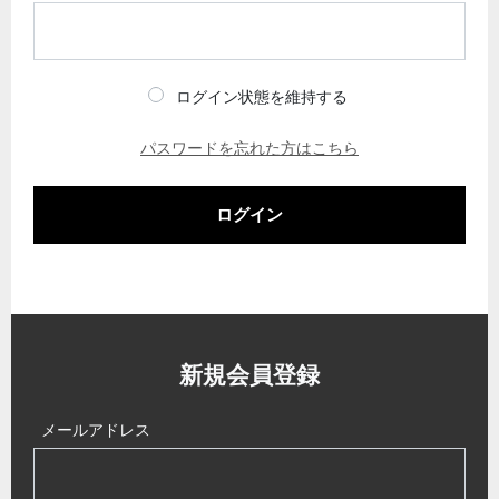
ログイン状態を維持する
パスワードを忘れた方はこちら
ログイン
新規会員登録
メールアドレス