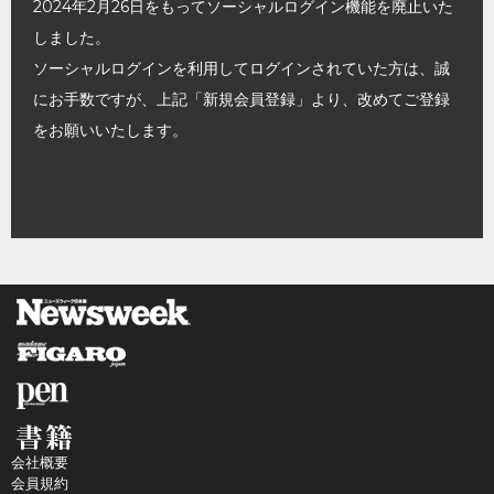
2024年2月26日をもってソーシャルログイン機能を廃止いた
しました。
ソーシャルログインを利用してログインされていた方は、誠
にお手数ですが、上記「新規会員登録」より、改めてご登録
をお願いいたします。
会社概要
会員規約