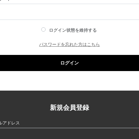
ログイン状態を維持する
パスワードを忘れた方はこちら
ログイン
新規会員登録
ルアドレス