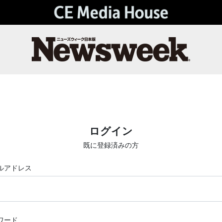
ログイン
既に登録済みの方
ルアドレス
ワード