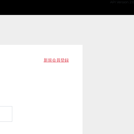
API Version 2.0
新規会員登録